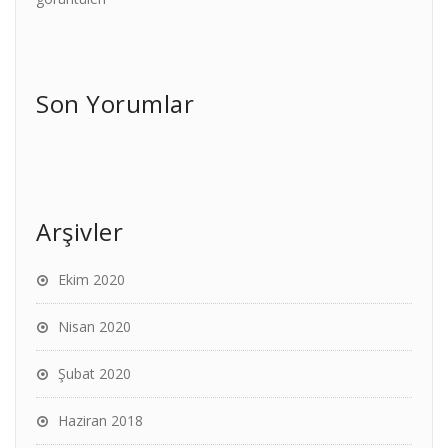
Son Yorumlar
Arşivler
Ekim 2020
Nisan 2020
Şubat 2020
Haziran 2018