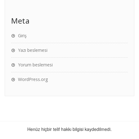
Meta
Giriş
Yazı beslemesi
Yorum beslemesi
WordPress.org
Henüz hiçbir telif hakkı bilgisi kaydedilmedi.