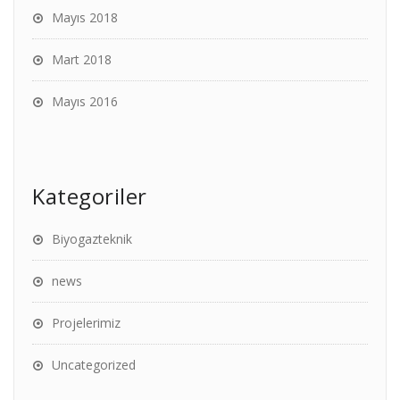
Mayıs 2018
Mart 2018
Mayıs 2016
Kategoriler
Biyogazteknik
news
Projelerimiz
Uncategorized