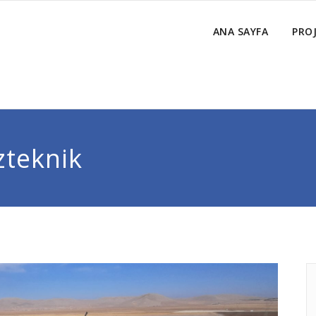
ANA SAYFA
PROJ
zteknik