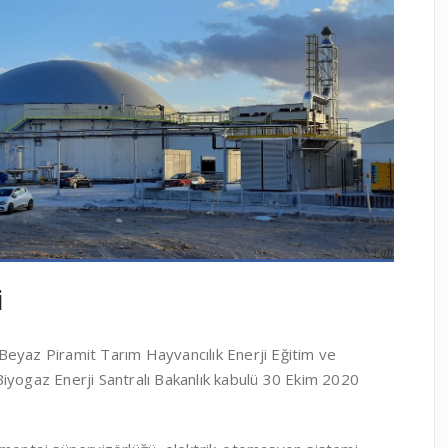
i
Beyaz Piramit Tarım Hayvancılık Enerji Eğitim ve
iyogaz Enerji Santralı Bakanlık kabulü 30 Ekim 2020