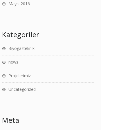
Mayıs 2016
Kategoriler
Biyogazteknik
news
Projelerimiz
Uncategorized
Meta