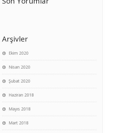
Son Yorumlar
Arşivler
Ekim 2020
Nisan 2020
Şubat 2020
Haziran 2018
Mayıs 2018
Mart 2018