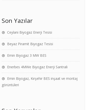
Son Yazılar
Ceylani Biyogaz Enerji Tesisi
Beyaz Piramit Biyogaz Tesisi
Emin Biyogaz 3 MW BES
Enerbes 4MWe Biyogaz Enerji Santrali
Emin Biyogaz, Kırşehir BES inşaat ve montaj
görüntüleri