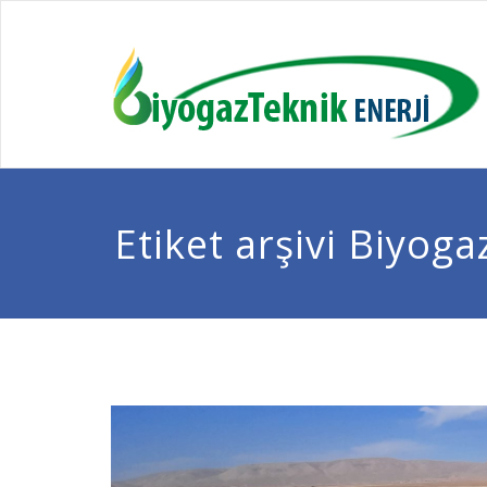
Etiket arşivi Biyoga