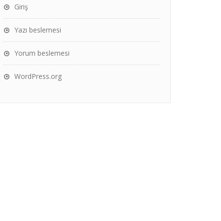
Giriş
Yazı beslemesi
Yorum beslemesi
WordPress.org