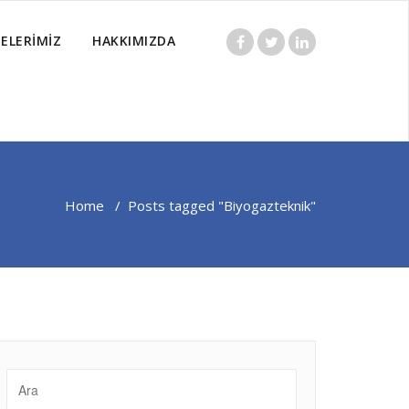
ELERİMİZ
HAKKIMIZDA
Home
/
Posts tagged "Biyogazteknik"